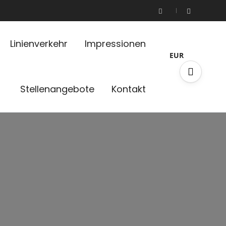
Linienverkehr
Impressionen
EUR
Stellenangebote
Kontakt