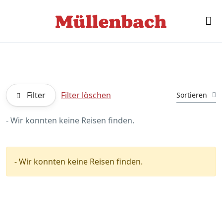
Filter
Filter löschen
Sortieren
- Wir konnten keine Reisen finden.
- Wir konnten keine Reisen finden.