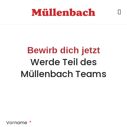
Bewirb dich jetzt
Werde Teil des
Müllenbach Teams
Vorname