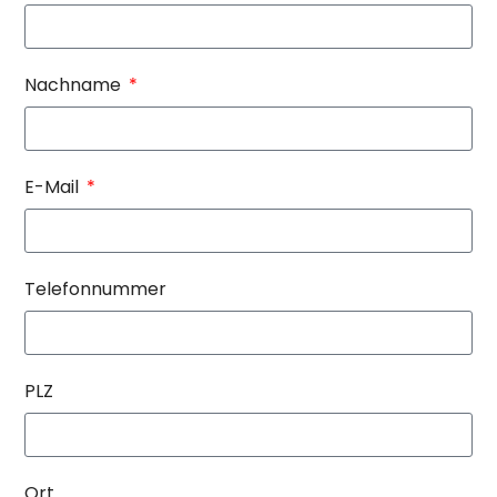
Nachname
E-Mail
Telefonnummer
PLZ
Ort