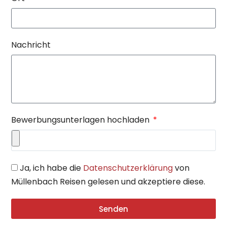
Nachricht
Bewerbungsunterlagen hochladen
Ja, ich habe die
Datenschutzerklärung
von
Müllenbach Reisen gelesen und akzeptiere diese.
Senden