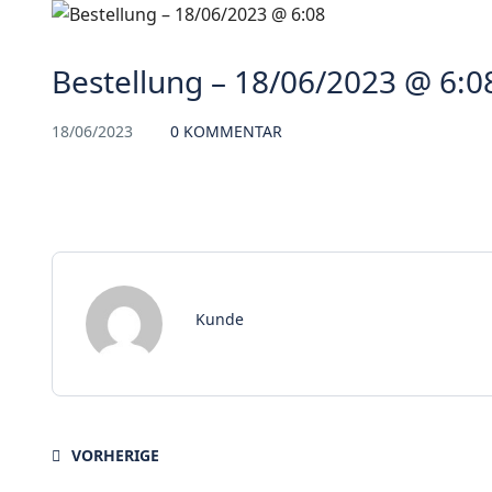
Bestellung – 18/06/2023 @ 6:0
18/06/2023
0 KOMMENTAR
Kunde
VORHERIGE