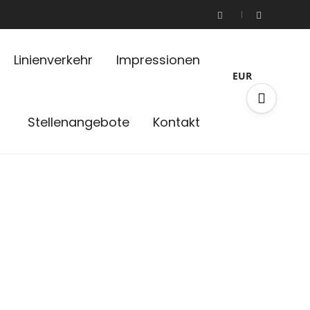
Linienverkehr
Impressionen
EUR
Stellenangebote
Kontakt