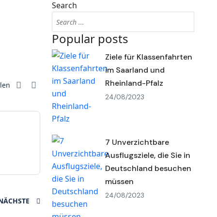
Search
Popular posts
Ziele für Klassenfahrten
im Saarland und
Rheinland-Pfalz
ilen
24/08/2023
7 Unverzichtbare
Ausflugsziele, die Sie in
Deutschland besuchen
müssen
24/08/2023
NÄCHSTE