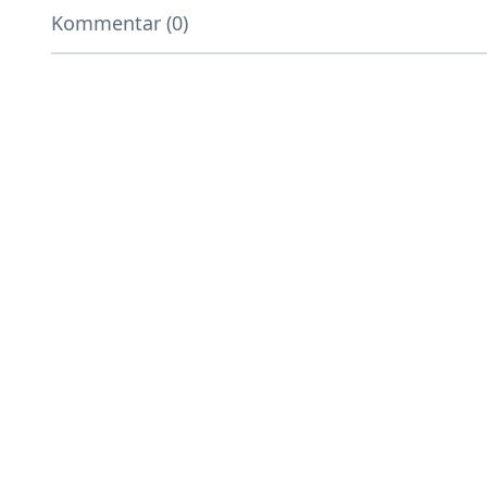
Kommentar (0)