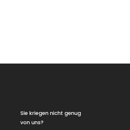
Sie kriegen nicht genug
von uns?