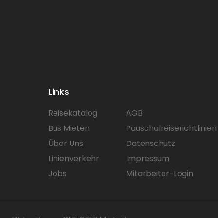
Links
Reisekatalog
AGB
Bus Mieten
Pauschalreiserichtlinien
Über Uns
Datenschutz
Linienverkehr
Impressum
Jobs
Mitarbeiter-Login