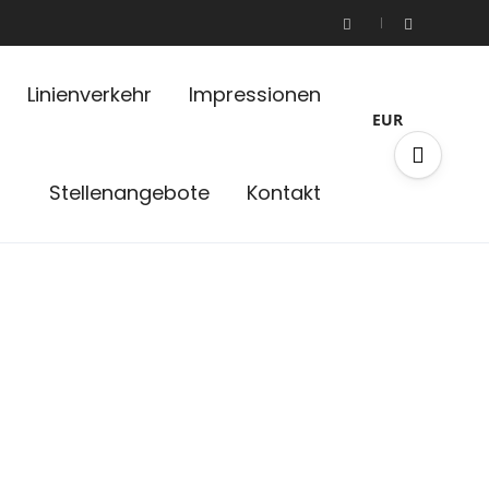
Linienverkehr
Impressionen
EUR
Stellenangebote
Kontakt